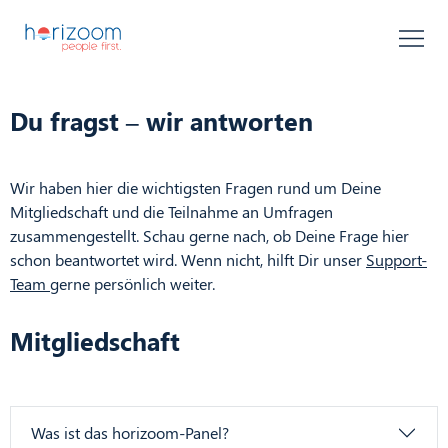
FAQ
Du fragst – wir antworten
Wir haben hier die wichtigsten Fragen rund um Deine
Mitgliedschaft und die Teilnahme an Umfragen
zusammengestellt. Schau gerne nach, ob Deine Frage hier
schon beantwortet wird. Wenn nicht, hilft Dir unser
Support-
Team
gerne persönlich weiter.
Mitgliedschaft
Was ist das horizoom-Panel?