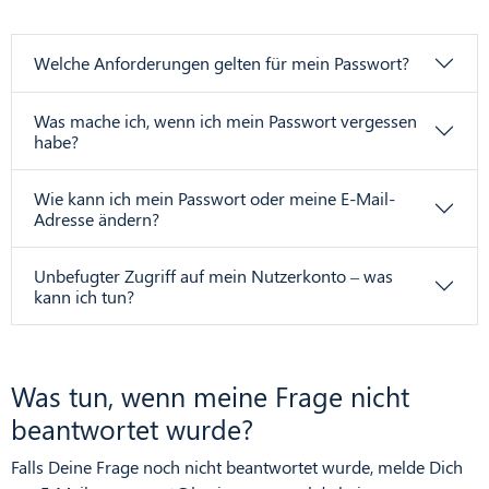
Welche Anforderungen gelten für mein Passwort?
Was mache ich, wenn ich mein Passwort vergessen
habe?
Wie kann ich mein Passwort oder meine E-Mail-
Adresse ändern?
Unbefugter Zugriff auf mein Nutzerkonto – was
kann ich tun?
Was tun, wenn meine Frage nicht
beantwortet wurde?
Falls Deine Frage noch nicht beantwortet wurde, melde Dich