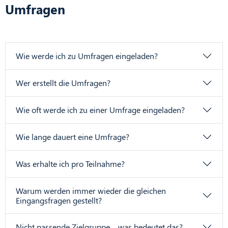
Umfragen
Wie werde ich zu Umfragen eingeladen?
Wer erstellt die Umfragen?
Wie oft werde ich zu einer Umfrage eingeladen?
Wie lange dauert eine Umfrage?
Was erhalte ich pro Teilnahme?
Warum werden immer wieder die gleichen
Eingangsfragen gestellt?
Nicht passende Zielgruppe – was bedeutet das?