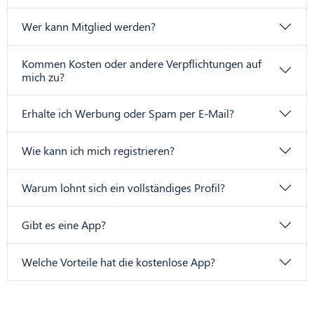
Wer kann Mitglied werden?
Kommen Kosten oder andere Verpflichtungen auf
mich zu?
Erhalte ich Werbung oder Spam per E-Mail?
Wie kann ich mich registrieren?
Warum lohnt sich ein vollständiges Profil?
Gibt es eine App?
Welche Vorteile hat die kostenlose App?